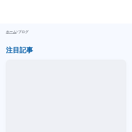
ホーム
ブログ
注目記事