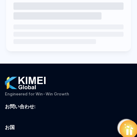
Engineered for Win-Win Growth
お問い合わせ
:
お国