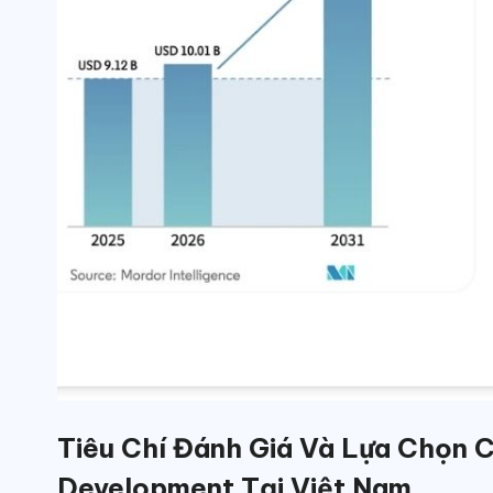
Tiêu Chí Đánh Giá Và Lựa Chọn
Development Tại Việt Nam