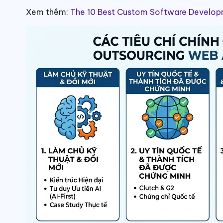
Xem thêm:
The 10 Best Custom Software Develo