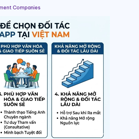
pment Companies