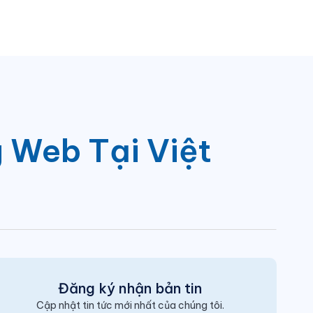
 Web Tại Việt
Đăng ký nhận bản tin
Cập nhật tin tức mới nhất của chúng tôi.