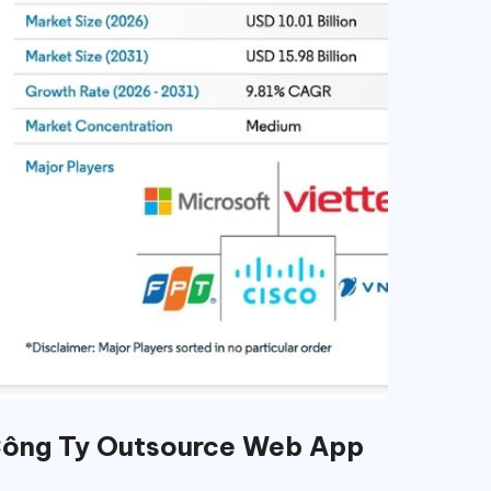
 Công Ty Outsource Web App