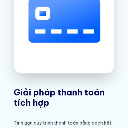
Giải pháp thanh toán
tích hợp
Tinh gọn quy trình thanh toán bằng cách kết