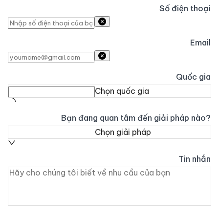
Số điện thoại
Email
Quốc gia
Chọn quốc gia
Bạn đang quan tâm đến giải pháp nào?
Chọn giải pháp
Tin nhắn