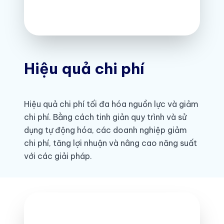
Hiệu quả chi phí
Hiệu quả chi phí tối đa hóa nguồn lực và giảm
chi phí. Bằng cách tinh giản quy trình và sử
dụng tự động hóa, các doanh nghiệp giảm
chi phí, tăng lợi nhuận và nâng cao năng suất
với các giải pháp.