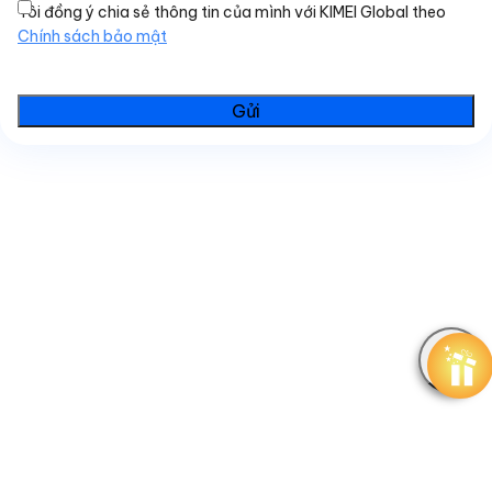
Tôi đồng ý chia sẻ thông tin của mình với KIMEI Global theo
Chính sách bảo mật
Gửi