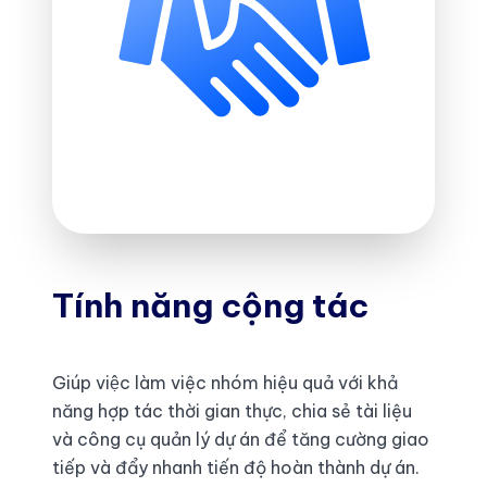
Tính năng cộng tác
Giúp việc làm việc nhóm hiệu quả với khả
năng hợp tác thời gian thực, chia sẻ tài liệu
và công cụ quản lý dự án để tăng cường giao
tiếp và đẩy nhanh tiến độ hoàn thành dự án.