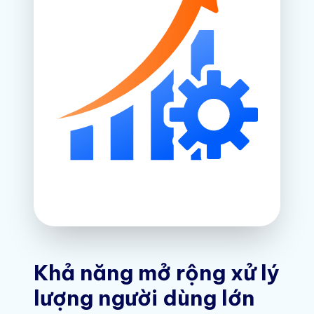
Khả năng mở rộng xử lý
lượng người dùng lớn