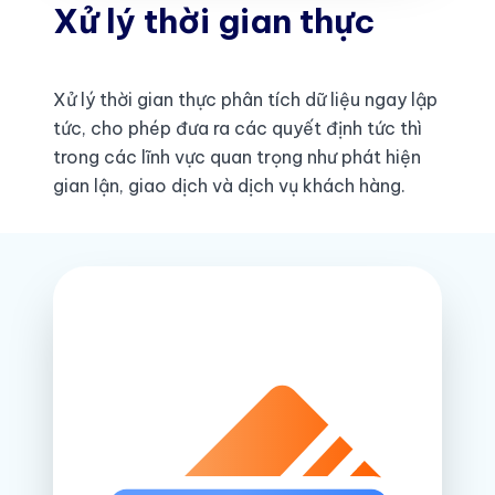
Xử lý thời gian thực
Xử lý thời gian thực phân tích dữ liệu ngay lập
tức, cho phép đưa ra các quyết định tức thì
trong các lĩnh vực quan trọng như phát hiện
gian lận, giao dịch và dịch vụ khách hàng.