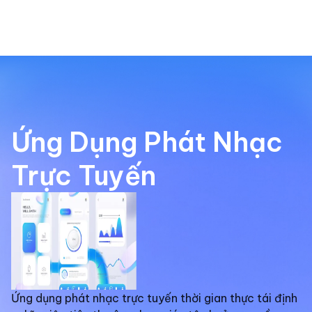
Ứng Dụng Phát Nhạc
Trực Tuyến
Ứng dụng phát nhạc trực tuyến thời gian thực tái định