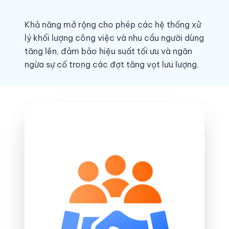
Khả năng mở rộng cho phép các hệ thống xử
lý khối lượng công việc và nhu cầu người dùng
tăng lên, đảm bảo hiệu suất tối ưu và ngăn
ngừa sự cố trong các đợt tăng vọt lưu lượng.