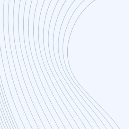
Agile