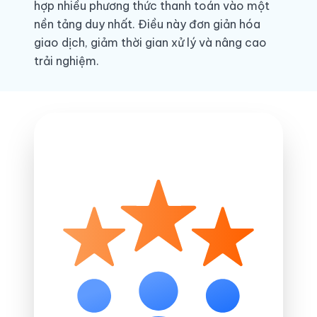
hợp nhiều phương thức thanh toán vào một
nền tảng duy nhất. Điều này đơn giản hóa
giao dịch, giảm thời gian xử lý và nâng cao
trải nghiệm.