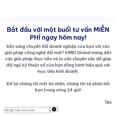
Bắt đầu với một buổi tư vấn MIỄN
PHÍ ngay hôm nay!
Sẵn sàng chuyển đổi doanh nghiệp của bạn với các
giải pháp công nghệ đổi mới? KIMEI Global mang đến
các giải pháp thực tiễn và tư vấn chuyên sâu để giúp
đội ngũ kỹ thuật số của bạn đồng hành hiệu quả với
mục tiêu kinh doanh.
Để lại chúng tôi một tin nhắn, chúng tôi sẽ phản hồi
bạn trong vòng 24 giờ!
Tên