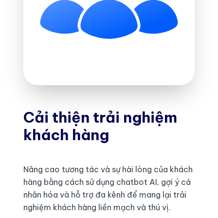
Cải thiện trải nghiệm
khách hàng
Nâng cao tương tác và sự hài lòng của khách
hàng bằng cách sử dụng chatbot AI, gợi ý cá
nhân hóa và hỗ trợ đa kênh để mang lại trải
nghiệm khách hàng liền mạch và thú vị.