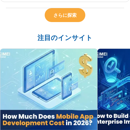
さらに探索
注目のインサイト