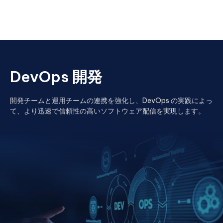
DevOps 開発
開発チームと運用チームの連携を強化し、DevOps の実践によっ
て、より迅速で信頼性の高いソフトウェア配信を実現します。