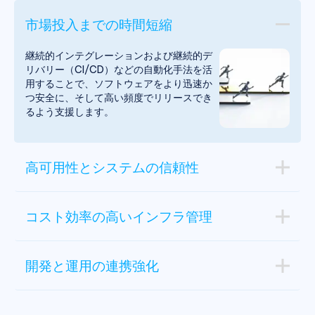
市場投入までの時間短縮
継続的インテグレーションおよび継続的デ
リバリー（CI/CD）などの自動化手法を活
用することで、ソフトウェアをより迅速か
つ安全に、そして高い頻度でリリースでき
るよう支援します。
高可用性とシステムの信頼性
コスト効率の高いインフラ管理
開発と運用の連携強化