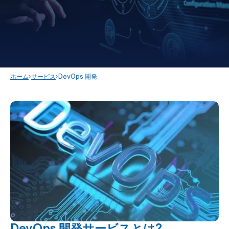
ホーム
サービス
DevOps 開発
DevOps 開発サービスとは?