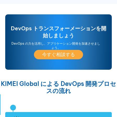
DevOps トランスフォーメーションを開
始しましょう
DevOps の力を活用し、アプリケーション開発を加速させまし
ょう。
今すぐ相談する
KIMEI Global による DevOps 開発プロセ
スの流れ